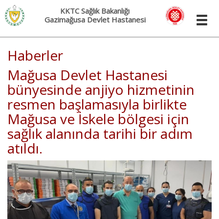
KKTC Sağlık Bakanlığı
Gazimağusa Devlet Hastanesi
Haberler
Mağusa Devlet Hastanesi
bünyesinde anjiyo hizmetinin
resmen başlamasıyla birlikte
Mağusa ve İskele bölgesi için
sağlık alanında tarihi bir adım
atıldı.