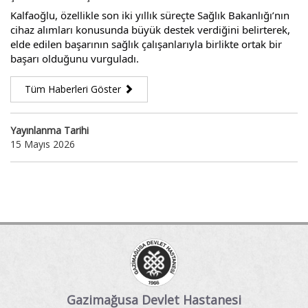
Kalfaoğlu, özellikle son iki yıllık süreçte Sağlık Bakanlığı’nın 
cihaz alımları konusunda büyük destek verdiğini belirterek, 
elde edilen başarının sağlık çalışanlarıyla birlikte ortak bir 
başarı olduğunu vurguladı.
Tüm Haberleri Göster
Yayınlanma Tarihi
15 Mayıs 2026
Gazimağusa Devlet Hastanesi