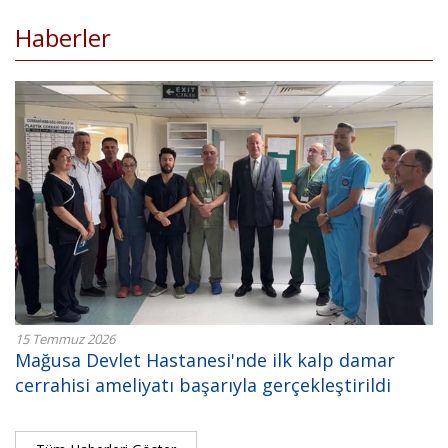
Haberler
15 Temmuz 2026
Mağusa Devlet Hastanesi'nde ilk kalp damar
cerrahisi ameliyatı başarıyla gerçekleştirildi