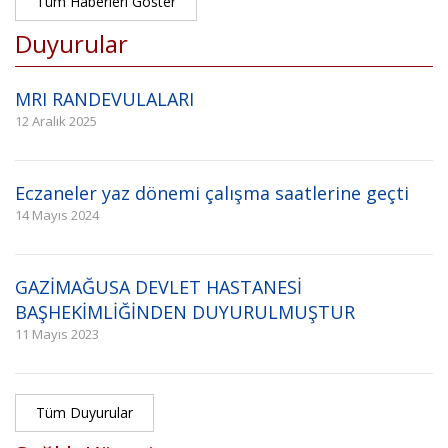
Tüm Haberleri Göster
Duyurular
MRI RANDEVULALARI
12 Aralık 2025
Eczaneler yaz dönemi çalışma saatlerine geçti
14 Mayıs 2024
GAZİMAĞUSA DEVLET HASTANESİ
BAŞHEKİMLİĞİNDEN DUYURULMUŞTUR
11 Mayıs 2023
Tüm Duyurular