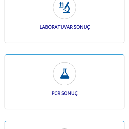
LABORATUVAR SONUÇ
PCR SONUÇ