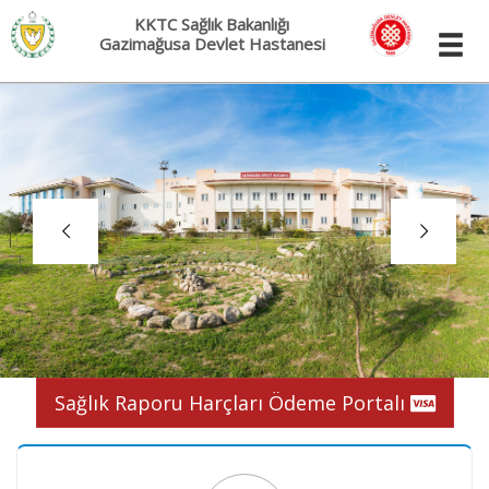
KKTC Sağlık Bakanlığı
Gazimağusa Devlet Hastanesi
Sağlık Raporu Harçları Ödeme Portalı