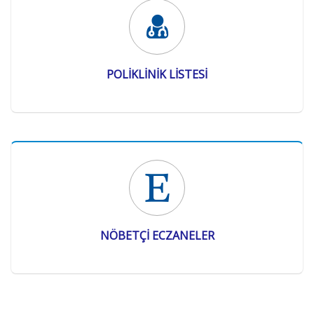
POLİKLİNİK LİSTESİ
NÖBETÇİ ECZANELER