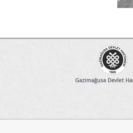
Gazimağusa Devlet Ha